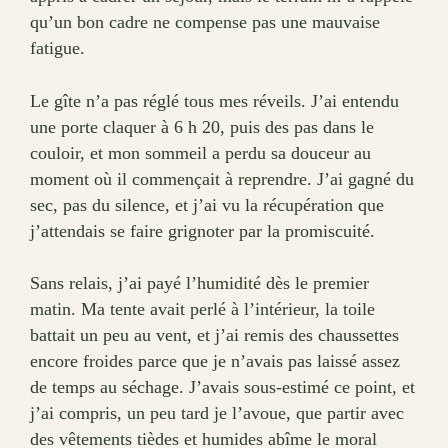
qu’un bon cadre ne compense pas une mauvaise
fatigue.
Le gîte n’a pas réglé tous mes réveils. J’ai entendu
une porte claquer à 6 h 20, puis des pas dans le
couloir, et mon sommeil a perdu sa douceur au
moment où il commençait à reprendre. J’ai gagné du
sec, pas du silence, et j’ai vu la récupération que
j’attendais se faire grignoter par la promiscuité.
Sans relais, j’ai payé l’humidité dès le premier
matin. Ma tente avait perlé à l’intérieur, la toile
battait un peu au vent, et j’ai remis des chaussettes
encore froides parce que je n’avais pas laissé assez
de temps au séchage. J’avais sous-estimé ce point, et
j’ai compris, un peu tard je l’avoue, que partir avec
des vêtements tièdes et humides abîme le moral