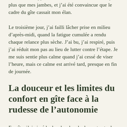
plus que mes jambes, et j’ai été convaincue que le
cadre du gîte cassait mon élan.
Le troisième jour, j’ai failli lâcher prise en milieu
d’après-midi, quand la fatigue cumulée a rendu
chaque relance plus sèche. J’ai bu, j’ai respiré, puis
j’ai réduit mon pas au lieu de lutter contre l’étape. Je
me suis sentie plus calme quand j’ai cessé de viser
l’heure, mais ce calme est arrivé tard, presque en fin
de journée.
La douceur et les limites du
confort en gîte face à la
rudesse de l’autonomie