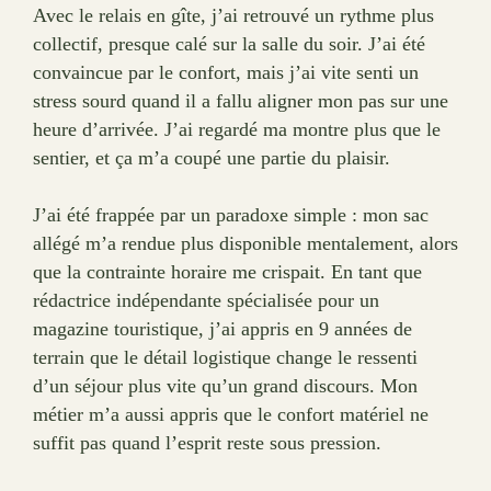
Avec le relais en gîte, j’ai retrouvé un rythme plus
collectif, presque calé sur la salle du soir. J’ai été
convaincue par le confort, mais j’ai vite senti un
stress sourd quand il a fallu aligner mon pas sur une
heure d’arrivée. J’ai regardé ma montre plus que le
sentier, et ça m’a coupé une partie du plaisir.
J’ai été frappée par un paradoxe simple : mon sac
allégé m’a rendue plus disponible mentalement, alors
que la contrainte horaire me crispait. En tant que
rédactrice indépendante spécialisée pour un
magazine touristique, j’ai appris en 9 années de
terrain que le détail logistique change le ressenti
d’un séjour plus vite qu’un grand discours. Mon
métier m’a aussi appris que le confort matériel ne
suffit pas quand l’esprit reste sous pression.