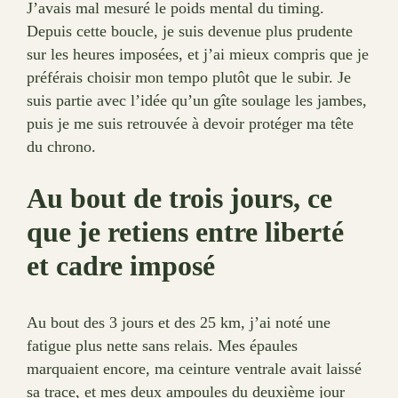
J’avais mal mesuré le poids mental du timing.
Depuis cette boucle, je suis devenue plus prudente
sur les heures imposées, et j’ai mieux compris que je
préférais choisir mon tempo plutôt que le subir. Je
suis partie avec l’idée qu’un gîte soulage les jambes,
puis je me suis retrouvée à devoir protéger ma tête
du chrono.
Au bout de trois jours, ce
que je retiens entre liberté
et cadre imposé
Au bout des 3 jours et des 25 km, j’ai noté une
fatigue plus nette sans relais. Mes épaules
marquaient encore, ma ceinture ventrale avait laissé
sa trace, et mes deux ampoules du deuxième jour