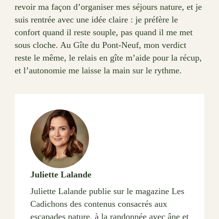
revoir ma façon d’organiser mes séjours nature, et je
suis rentrée avec une idée claire : je préfère le
confort quand il reste souple, pas quand il me met
sous cloche. Au Gîte du Pont-Neuf, mon verdict
reste le même, le relais en gîte m’aide pour la récup,
et l’autonomie me laisse la main sur le rythme.
Juliette Lalande
Juliette Lalande publie sur le magazine Les
Cadichons des contenus consacrés aux
escapades nature, à la randonnée avec âne et