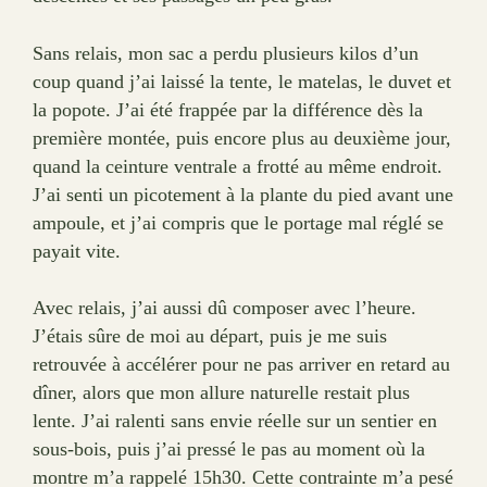
Sans relais, mon sac a perdu plusieurs kilos d’un
coup quand j’ai laissé la tente, le matelas, le duvet et
la popote. J’ai été frappée par la différence dès la
première montée, puis encore plus au deuxième jour,
quand la ceinture ventrale a frotté au même endroit.
J’ai senti un picotement à la plante du pied avant une
ampoule, et j’ai compris que le portage mal réglé se
payait vite.
Avec relais, j’ai aussi dû composer avec l’heure.
J’étais sûre de moi au départ, puis je me suis
retrouvée à accélérer pour ne pas arriver en retard au
dîner, alors que mon allure naturelle restait plus
lente. J’ai ralenti sans envie réelle sur un sentier en
sous-bois, puis j’ai pressé le pas au moment où la
montre m’a rappelé 15h30. Cette contrainte m’a pesé