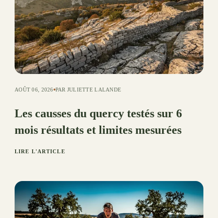
AOÛT 06, 2026
PAR JULIETTE LALANDE
Les causses du quercy testés sur 6
mois résultats et limites mesurées
LIRE L'ARTICLE