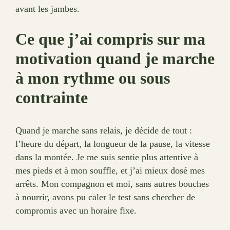
avant les jambes.
Ce que j’ai compris sur ma
motivation quand je marche
à mon rythme ou sous
contrainte
Quand je marche sans relais, je décide de tout :
l’heure du départ, la longueur de la pause, la vitesse
dans la montée. Je me suis sentie plus attentive à
mes pieds et à mon souffle, et j’ai mieux dosé mes
arrêts. Mon compagnon et moi, sans autres bouches
à nourrir, avons pu caler le test sans chercher de
compromis avec un horaire fixe.