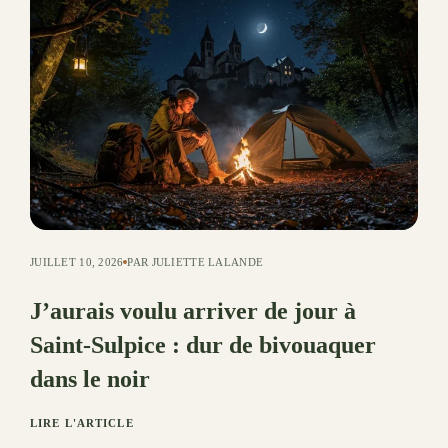
JUILLET 10, 2026
PAR JULIETTE LALANDE
J’aurais voulu arriver de jour à
Saint-Sulpice : dur de bivouaquer
dans le noir
LIRE L'ARTICLE