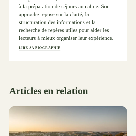
à la préparation de séjours au calme. Son
approche repose sur la clarté, la
structuration des informations et la
recherche de repères utiles pour aider les
lecteurs à mieux organiser leur expérience.
LIRE SA BIOGRAPHIE
Articles en relation