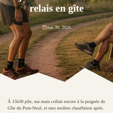
relais en gîte
mai 30, 2026
À 15h30 pile, ma main collait encore à la poignée du
Gîte du Pont-Neuf, et mes mollets chauffaient après