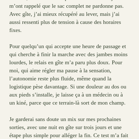
m’ont rappelé que le sac complet ne pardonne pas.
Avec gîte, j’ai mieux récupéré au lever, mais j’ai
aussi ressenti plus de tension à cause des horaires
fixes.
Pour quelqu’un qui accepte une heure de passage et
qui cherche à finir la marche avec des jambes moins
lourdes, le relais en gîte m’a paru plus doux. Pour
moi, qui aime régler ma pause à la sensation,
l’autonomie reste plus fluide, même quand la
logistique pèse davantage. Si une douleur au dos ou
aux pieds s’installe, je laisse ça à un médecin ou à
un kiné, parce que ce terrain-là sort de mon champ.
Je garderai sans doute un mix sur mes prochaines
sorties, avec une nuit en gîte sur trois jours et une
étape plus simple pour alléger la fin. Ce test m’a fait