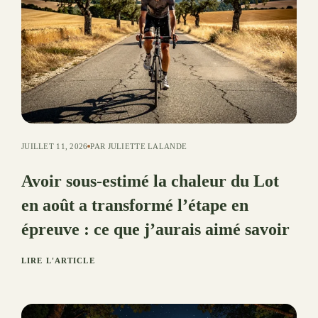
JUILLET 11, 2026
PAR JULIETTE LALANDE
Avoir sous-estimé la chaleur du Lot
en août a transformé l’étape en
épreuve : ce que j’aurais aimé savoir
LIRE L'ARTICLE