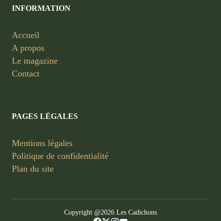
INFORMATION
Accueil
A propos
Le magazine
Contact
PAGES LÉGALES
Mentions légales
Politique de confidentialité
Plan du site
Copyright @2026 Les Cadichons