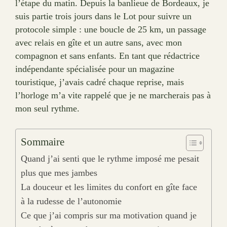
l’étape du matin. Depuis la banlieue de Bordeaux, je
suis partie trois jours dans le Lot pour suivre un
protocole simple : une boucle de 25 km, un passage
avec relais en gîte et un autre sans, avec mon
compagnon et sans enfants. En tant que rédactrice
indépendante spécialisée pour un magazine
touristique, j’avais cadré chaque reprise, mais
l’horloge m’a vite rappelé que je ne marcherais pas à
mon seul rythme.
Sommaire
Quand j’ai senti que le rythme imposé me pesait
plus que mes jambes
La douceur et les limites du confort en gîte face
à la rudesse de l’autonomie
Ce que j’ai compris sur ma motivation quand je