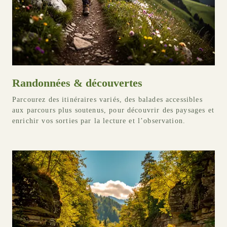
Randonnées & découvertes
Parcourez des itinéraires variés, des balades accessibles
aux parcours plus soutenus, pour découvrir des paysages et
enrichir vos sorties par la lecture et l’observation.