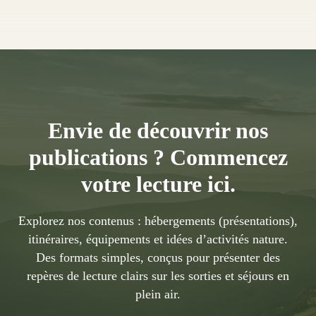
Envie de découvrir nos
publications ? Commencez
votre lecture ici.
Explorez nos contenus : hébergements (présentations),
itinéraires, équipements et idées d’activités nature.
Des formats simples, conçus pour présenter des
repères de lecture clairs sur les sorties et séjours en
plein air.