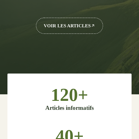
VOIR LES ARTICLES
120+
Articles informatifs
40+