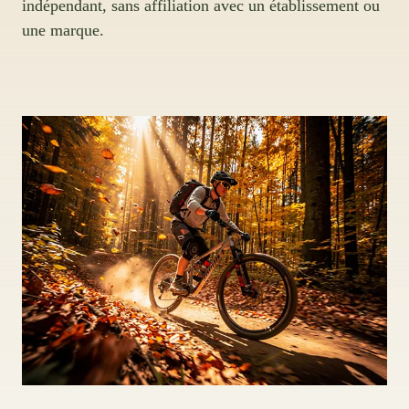
indépendant, sans affiliation avec un établissement ou
une marque.