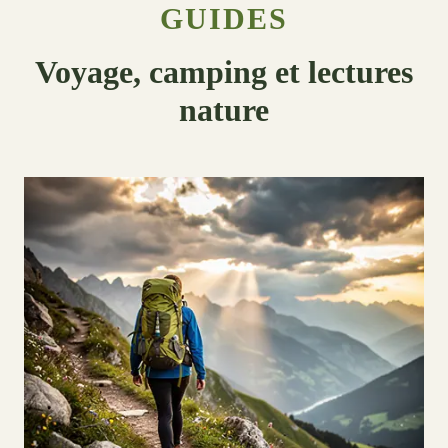
GUIDES
Voyage, camping et lectures
nature