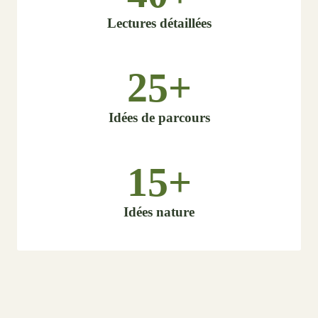
Lectures détaillées
25+
Idées de parcours
15+
Idées nature