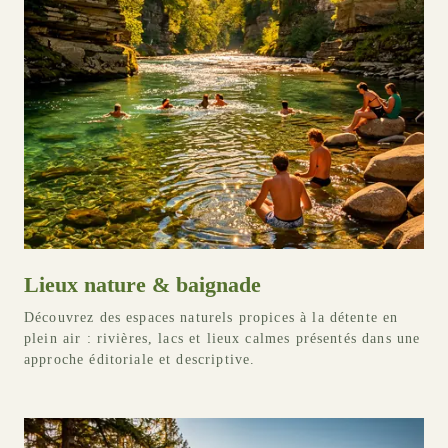
Lieux nature & baignade
Découvrez des espaces naturels propices à la détente en
plein air : rivières, lacs et lieux calmes présentés dans une
approche éditoriale et descriptive.