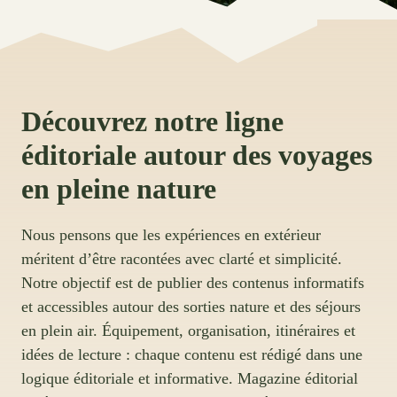
Découvrez notre ligne
éditoriale autour des voyages
en pleine nature
Nous pensons que les expériences en extérieur
méritent d’être racontées avec clarté et simplicité.
Notre objectif est de publier des contenus informatifs
et accessibles autour des sorties nature et des séjours
en plein air. Équipement, organisation, itinéraires et
idées de lecture : chaque contenu est rédigé dans une
logique éditoriale et informative. Magazine éditorial