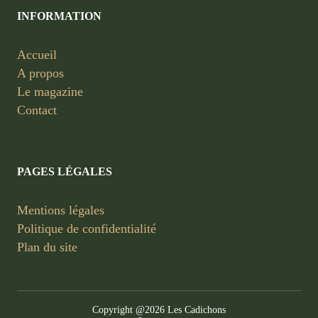
INFORMATION
Accueil
A propos
Le magazine
Contact
PAGES LÉGALES
Mentions légales
Politique de confidentialité
Plan du site
Copyright @2026 Les Cadichons