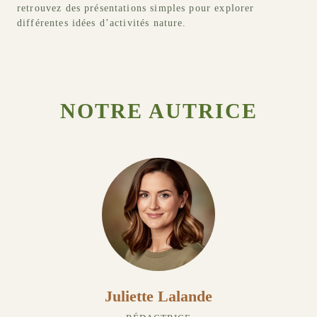
retrouvez des présentations simples pour explorer
différentes idées d’activités nature.
NOTRE AUTRICE
Juliette Lalande