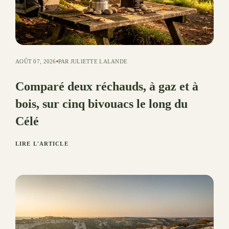
AOÛT 07, 2026
PAR JULIETTE LALANDE
Comparé deux réchauds, à gaz et à
bois, sur cinq bivouacs le long du
Célé
LIRE L'ARTICLE