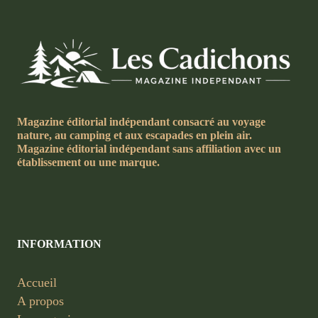
Magazine éditorial indépendant consacré au voyage
nature, au camping et aux escapades en plein air.
Magazine éditorial indépendant sans affiliation avec un
établissement ou une marque.
INFORMATION
Accueil
A propos