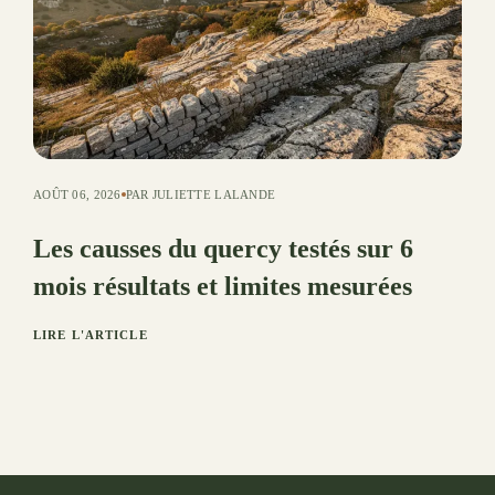
AOÛT 06, 2026
PAR JULIETTE LALANDE
Les causses du quercy testés sur 6
mois résultats et limites mesurées
LIRE L'ARTICLE