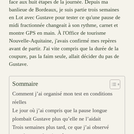
face aux huit étapes de la journée. Depuis ma
banlieue de Bordeaux, je suis partie trois semaines
en Lot avec Gustave pour tester ce qu'une pause de
midi fractionnée changeait à son rythme, carnet et
montre GPS en main. À l'Office de tourisme
Nouvelle-Aquitaine, j'avais confirmé mes repères
avant de partir. J'ai vite compris que la durée de la
coupure, pas la faim seule, allait décider du pas de
Gustave.
Sommaire
Comment j’ai organisé mon test en conditions
réelles
Le jour où j’ai compris que la pause longue
plombait Gustave plus qu’elle ne l’aidait
Trois semaines plus tard, ce que j’ai observé