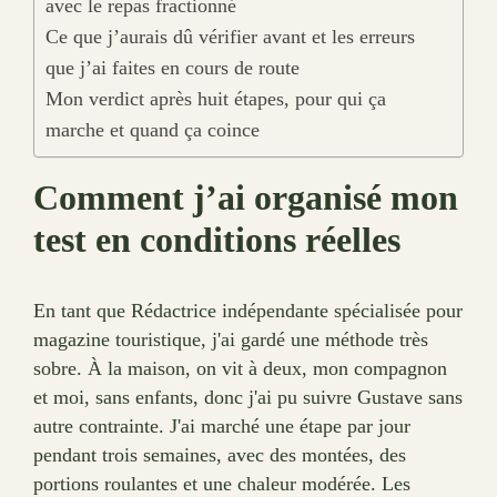
avec le repas fractionné
Ce que j’aurais dû vérifier avant et les erreurs
que j’ai faites en cours de route
Mon verdict après huit étapes, pour qui ça
marche et quand ça coince
Comment j’ai organisé mon
test en conditions réelles
En tant que Rédactrice indépendante spécialisée pour
magazine touristique, j'ai gardé une méthode très
sobre. À la maison, on vit à deux, mon compagnon
et moi, sans enfants, donc j'ai pu suivre Gustave sans
autre contrainte. J'ai marché une étape par jour
pendant trois semaines, avec des montées, des
portions roulantes et une chaleur modérée. Les