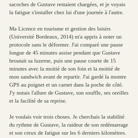
sacoches de Gustave restaient chargées, et je voyais
la fatigue s'installer chez lui d'une journée à l'autre.
Ma Licence en tourisme et gestion des loisirs
(Université Bordeaux, 2014) m'a appris à noter un
protocole sans le déformer. J'ai comparé une pause
longue de 45 minutes assise pendant que Gustave
broutait sa luzerne, puis une pause courte de 15
minutes avec la moitié de son foin et la moitié de
mon sandwich avant de repartir. J'ai gardé la montre
GPS au poignet et un carnet dans la poche de côté.
J'y notais l'allure de Gustave, son souffle, ses oreilles
et la facilité de sa reprise.
Je voulais voir trois choses. Je cherchais la stabilité
du rythme de Gustave, la raideur de son redémarrage
et son creux de fatigue sur les 6 derniers kilomètres.