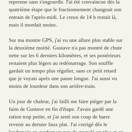
reprenne sans s'engourdir. J'ai été convaincue dès la
quatrième étape que le fractionnement changeait son
entrain de l'après-midi. Le creux de 14 h restait là,
mais il mordait moins.
Sur ma montre GPS, j'ai vu une allure plus stable sur
la deuxième moitié. Gustave n'a pas montré de chute
nette sur les 6 derniers kilomètres, et ses postérieurs
restaient plus légers au redémarrage. Son souffle
gardait un tempo plus régulier, sans ce petit retard
que je voyais après une pause longue. J'ai aussi vu
moins de lourdeur dans son arrière-train.
Un jour de chaleur, j'ai failli me faire piéger par la
faim de Gustave en fin d'étape. J'avais gardé une
ration trop petite, et j'ai senti son coup de barre
revenir au dernier faux plat. J'ai corrigé dès le