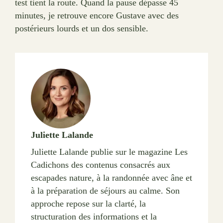
test tient la route. Quand la pause dépasse 45
minutes, je retrouve encore Gustave avec des
postérieurs lourds et un dos sensible.
Juliette Lalande
Juliette Lalande publie sur le magazine Les
Cadichons des contenus consacrés aux
escapades nature, à la randonnée avec âne et
à la préparation de séjours au calme. Son
approche repose sur la clarté, la
structuration des informations et la