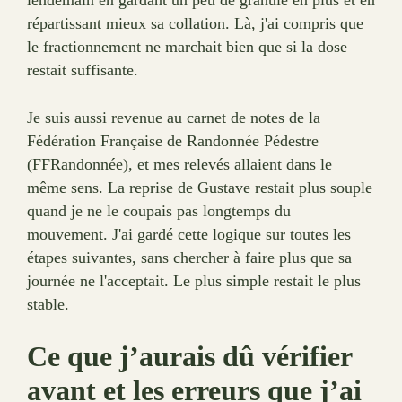
lendemain en gardant un peu de granulé en plus et en
répartissant mieux sa collation. Là, j'ai compris que
le fractionnement ne marchait bien que si la dose
restait suffisante.
Je suis aussi revenue au carnet de notes de la
Fédération Française de Randonnée Pédestre
(FFRandonnée), et mes relevés allaient dans le
même sens. La reprise de Gustave restait plus souple
quand je ne le coupais pas longtemps du
mouvement. J'ai gardé cette logique sur toutes les
étapes suivantes, sans chercher à faire plus que sa
journée ne l'acceptait. Le plus simple restait le plus
stable.
Ce que j’aurais dû vérifier
avant et les erreurs que j’ai