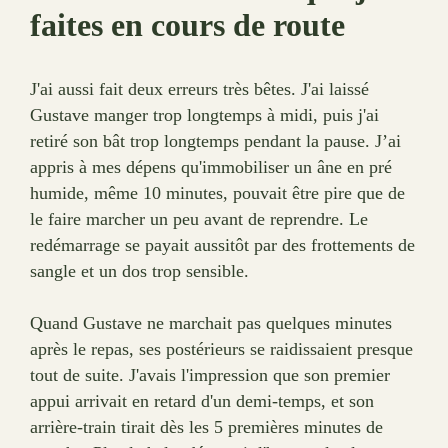
faites en cours de route
J'ai aussi fait deux erreurs très bêtes. J'ai laissé
Gustave manger trop longtemps à midi, puis j'ai
retiré son bât trop longtemps pendant la pause. J’ai
appris à mes dépens qu'immobiliser un âne en pré
humide, même 10 minutes, pouvait être pire que de
le faire marcher un peu avant de reprendre. Le
redémarrage se payait aussitôt par des frottements de
sangle et un dos trop sensible.
Quand Gustave ne marchait pas quelques minutes
après le repas, ses postérieurs se raidissaient presque
tout de suite. J'avais l'impression que son premier
appui arrivait en retard d'un demi-temps, et son
arrière-train tirait dès les 5 premières minutes de