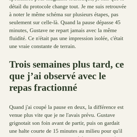
détail du protocole change tout. Je me suis retrouvée
à noter le même schéma sur plusieurs étapes, pas
seulement sur celle-là. Quand la pause dépasse 45
minutes, Gustave ne repart jamais avec la même
fluidité. Ce n'était pas une impression isolée, c'était
une vraie constante de terrain.
Trois semaines plus tard, ce
que j’ai observé avec le
repas fractionné
Quand j'ai coupé la pause en deux, la différence est
venue plus vite que je ne l'avais prévu. Gustave
grignotait son foin avant de partir, puis on gardait
une halte courte de 15 minutes au milieu pour qu'il