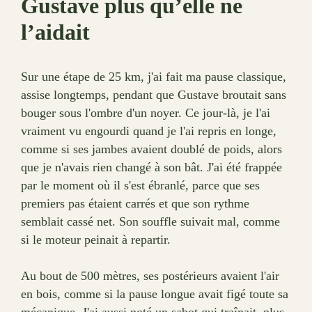
Gustave plus qu’elle ne
l’aidait
Sur une étape de 25 km, j'ai fait ma pause classique,
assise longtemps, pendant que Gustave broutait sans
bouger sous l'ombre d'un noyer. Ce jour-là, je l'ai
vraiment vu engourdi quand je l'ai repris en longe,
comme si ses jambes avaient doublé de poids, alors
que je n'avais rien changé à son bât. J'ai été frappée
par le moment où il s'est ébranlé, parce que ses
premiers pas étaient carrés et que son rythme
semblait cassé net. Son souffle suivait mal, comme
si le moteur peinait à repartir.
Au bout de 500 mètres, ses postérieurs avaient l'air
en bois, comme si la pause longue avait figé toute sa