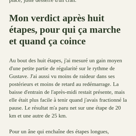
place, juste desserré d'un cran.
Mon verdict après huit
étapes, pour qui ça marche
et quand ça coince
Au bout des huit étapes, j'ai mesuré un gain moyen
d'une petite partie de régularité sur le rythme de
Gustave. J'ai aussi vu moins de raideur dans ses
postérieurs et moins de retard au redémarrage. La
baisse d'entrain de l'après-midi restait présente, mais
elle était plus facile à tenir quand j'avais fractionné la
pause. Le résultat m'a paru net sur une étape de 20
km et une autre de 25 km.
Pour un âne qui enchaîne des étapes longues,