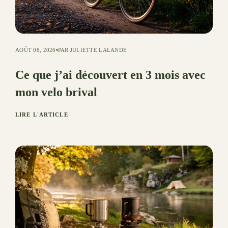
AOÛT 08, 2026
PAR JULIETTE LALANDE
Ce que j’ai découvert en 3 mois avec
mon velo brival
LIRE L'ARTICLE