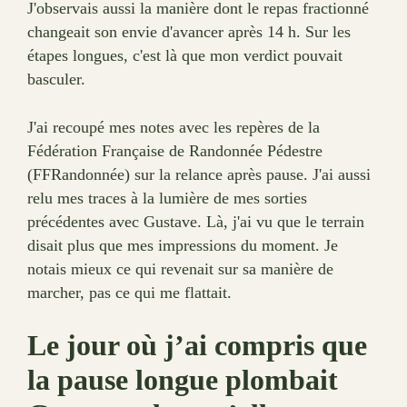
J'observais aussi la manière dont le repas fractionné
changeait son envie d'avancer après 14 h. Sur les
étapes longues, c'est là que mon verdict pouvait
basculer.
J'ai recoupé mes notes avec les repères de la
Fédération Française de Randonnée Pédestre
(FFRandonnée) sur la relance après pause. J'ai aussi
relu mes traces à la lumière de mes sorties
précédentes avec Gustave. Là, j'ai vu que le terrain
disait plus que mes impressions du moment. Je
notais mieux ce qui revenait sur sa manière de
marcher, pas ce qui me flattait.
Le jour où j’ai compris que
la pause longue plombait