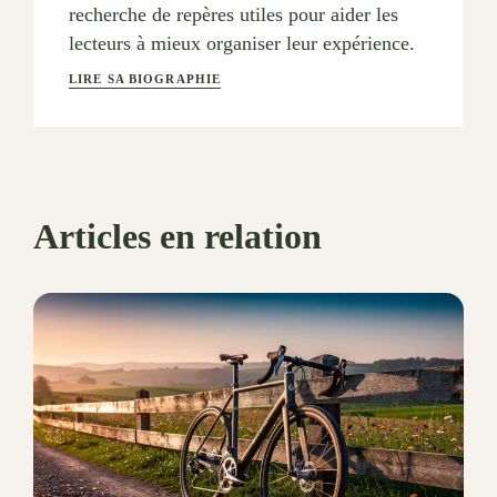
recherche de repères utiles pour aider les
lecteurs à mieux organiser leur expérience.
LIRE SA BIOGRAPHIE
Articles en relation