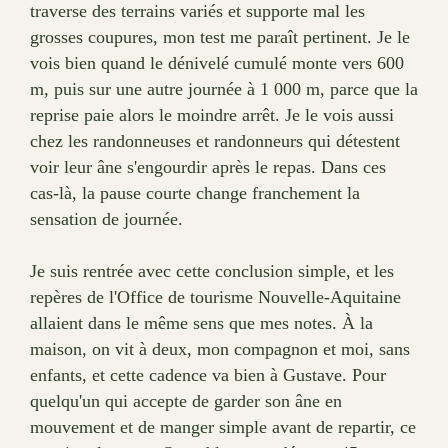
traverse des terrains variés et supporte mal les
grosses coupures, mon test me paraît pertinent. Je le
vois bien quand le dénivelé cumulé monte vers 600
m, puis sur une autre journée à 1 000 m, parce que la
reprise paie alors le moindre arrêt. Je le vois aussi
chez les randonneuses et randonneurs qui détestent
voir leur âne s'engourdir après le repas. Dans ces
cas-là, la pause courte change franchement la
sensation de journée.
Je suis rentrée avec cette conclusion simple, et les
repères de l'Office de tourisme Nouvelle-Aquitaine
allaient dans le même sens que mes notes. À la
maison, on vit à deux, mon compagnon et moi, sans
enfants, et cette cadence va bien à Gustave. Pour
quelqu'un qui accepte de garder son âne en
mouvement et de manger simple avant de repartir, ce