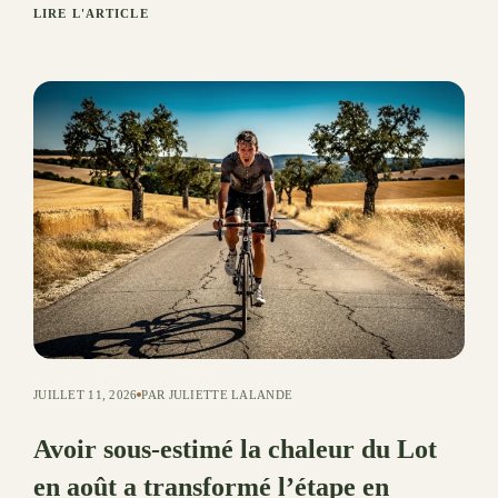
LIRE L'ARTICLE
JUILLET 11, 2026
PAR JULIETTE LALANDE
Avoir sous-estimé la chaleur du Lot
en août a transformé l’étape en