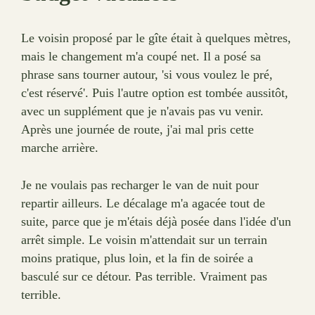
Le voisin proposé par le gîte était à quelques mètres,
mais le changement m'a coupé net. Il a posé sa
phrase sans tourner autour, 'si vous voulez le pré,
c'est réservé'. Puis l'autre option est tombée aussitôt,
avec un supplément que je n'avais pas vu venir.
Après une journée de route, j'ai mal pris cette
marche arrière.
Je ne voulais pas recharger le van de nuit pour
repartir ailleurs. Le décalage m'a agacée tout de
suite, parce que je m'étais déjà posée dans l'idée d'un
arrêt simple. Le voisin m'attendait sur un terrain
moins pratique, plus loin, et la fin de soirée a
basculé sur ce détour. Pas terrible. Vraiment pas
terrible.