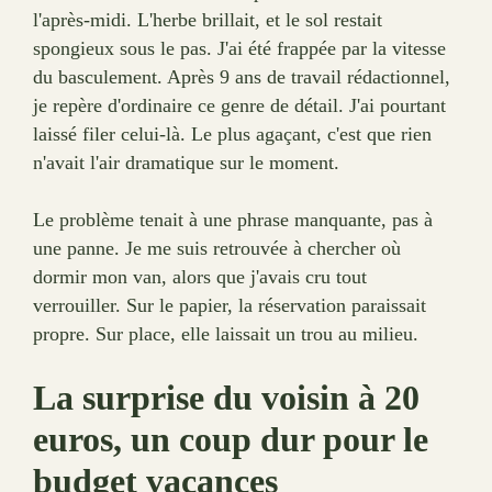
l'après-midi. L'herbe brillait, et le sol restait
spongieux sous le pas. J'ai été frappée par la vitesse
du basculement. Après 9 ans de travail rédactionnel,
je repère d'ordinaire ce genre de détail. J'ai pourtant
laissé filer celui-là. Le plus agaçant, c'est que rien
n'avait l'air dramatique sur le moment.
Le problème tenait à une phrase manquante, pas à
une panne. Je me suis retrouvée à chercher où
dormir mon van, alors que j'avais cru tout
verrouiller. Sur le papier, la réservation paraissait
propre. Sur place, elle laissait un trou au milieu.
La surprise du voisin à 20
euros, un coup dur pour le
budget vacances