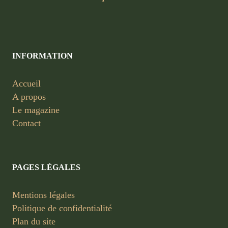
INFORMATION
Accueil
A propos
Le magazine
Contact
PAGES LÉGALES
Mentions légales
Politique de confidentialité
Plan du site