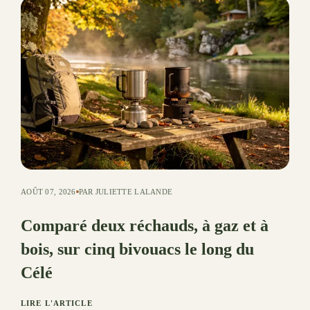
AOÛT 07, 2026
PAR JULIETTE LALANDE
Comparé deux réchauds, à gaz et à
bois, sur cinq bivouacs le long du
Célé
LIRE L'ARTICLE