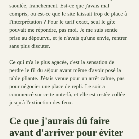
saoulée, franchement. Est-ce que j'avais mal
compris, ou est-ce que le site laissait trop de place à
l'interprétation ? Pour le tarif exact, seul le gîte
pouvait me répondre, pas moi. Je me suis sentie
prise au dépourvu, et je n'avais qu'une envie, rentrer
sans plus discuter.
Ce qui m'a le plus agacée, c'est la sensation de
perdre le fil du séjour avant même d'avoir posé la
table pliante. J'étais venue pour un arrêt calme, pas
pour négocier une place de repli. Le soir a
commencé sur cette note-là, et elle est restée collée
jusqu'à l'extinction des feux.
Ce que j'aurais dû faire
avant d'arriver pour éviter