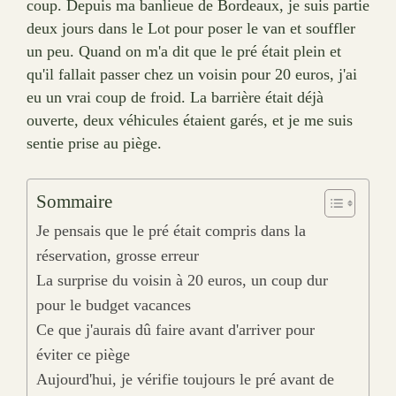
coup. Depuis ma banlieue de Bordeaux, je suis partie
deux jours dans le Lot pour poser le van et souffler
un peu. Quand on m'a dit que le pré était plein et
qu'il fallait passer chez un voisin pour 20 euros, j'ai
eu un vrai coup de froid. La barrière était déjà
ouverte, deux véhicules étaient garés, et je me suis
sentie prise au piège.
Sommaire
Je pensais que le pré était compris dans la
réservation, grosse erreur
La surprise du voisin à 20 euros, un coup dur
pour le budget vacances
Ce que j'aurais dû faire avant d'arriver pour
éviter ce piège
Aujourd'hui, je vérifie toujours le pré avant de