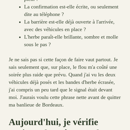
La confirmation est-elle écrite, ou seulement
dite au téléphone ?
La barrière est-elle déjà ouverte à l'arrivée,
avec des véhicules en place ?
L'herbe paraît-elle brillante, sombre et molle
sous le pas ?
Je ne sais pas si cette façon de faire vaut partout. Je
sais seulement que, sur place, le flou m'a coûté une
soirée plus raide que prévu. Quand j'ai vu les deux
véhicules déjà posés et les bandes d'herbe écrasée,
j'ai compris un peu tard que le signal était devant
moi. J'aurais voulu cette phrase nette avant de quitter
ma banlieue de Bordeaux.
Aujourd'hui, je vérifie