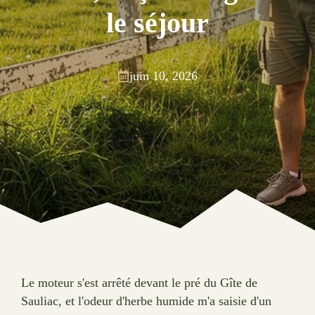
le séjour
juin 10, 2026
Le moteur s'est arrêté devant le pré du Gîte de
Sauliac, et l'odeur d'herbe humide m'a saisie d'un