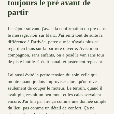
toujours le pré avant de
partir
Le séjour suivant, j'avais la confirmation du pré dans
le message, noir sur blanc. J'ai senti tout de suite la
différence à l'arrivée, parce que je n'avais plus ce
regard en biais sur la barrière ouverte. Avec mon
compagnon, sans enfants, on a posé le van sans tour
de piste inutile. C'était banal, et justement reposant.
J'ai aussi évité la petite tension du soir, celle qui
monte quand je dois improviser alors qu'on rêve
seulement de couper le moteur. Le terrain, quand il
avait plu, restait un peu mou, et les cales servaient
encore. J'ai fini par lire ça comme une donnée simple
du lieu, pas comme un détail de confort. Ça ne