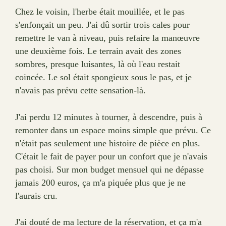
Chez le voisin, l'herbe était mouillée, et le pas
s'enfonçait un peu. J'ai dû sortir trois cales pour
remettre le van à niveau, puis refaire la manœuvre
une deuxième fois. Le terrain avait des zones
sombres, presque luisantes, là où l'eau restait
coincée. Le sol était spongieux sous le pas, et je
n'avais pas prévu cette sensation-là.
J'ai perdu 12 minutes à tourner, à descendre, puis à
remonter dans un espace moins simple que prévu. Ce
n'était pas seulement une histoire de pièce en plus.
C'était le fait de payer pour un confort que je n'avais
pas choisi. Sur mon budget mensuel qui ne dépasse
jamais 200 euros, ça m'a piquée plus que je ne
l'aurais cru.
J'ai douté de ma lecture de la réservation, et ça m'a