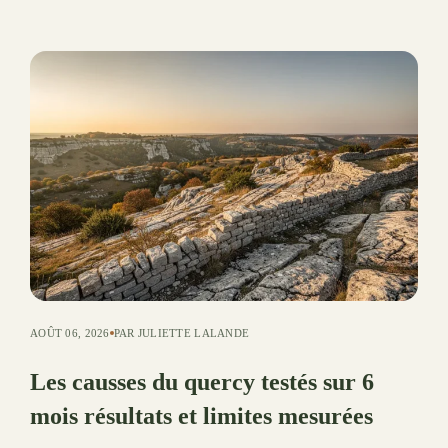
AOÛT 06, 2026
PAR JULIETTE LALANDE
Les causses du quercy testés sur 6
mois résultats et limites mesurées