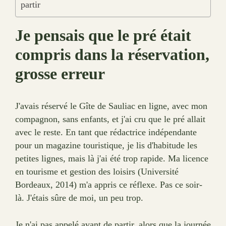
partir
Je pensais que le pré était
compris dans la réservation,
grosse erreur
J'avais réservé le Gîte de Sauliac en ligne, avec mon
compagnon, sans enfants, et j'ai cru que le pré allait
avec le reste. En tant que rédactrice indépendante
pour un magazine touristique, je lis d'habitude les
petites lignes, mais là j'ai été trop rapide. Ma licence
en tourisme et gestion des loisirs (Université
Bordeaux, 2014) m'a appris ce réflexe. Pas ce soir-
là. J'étais sûre de moi, un peu trop.
Je n'ai pas appelé avant de partir, alors que la journée