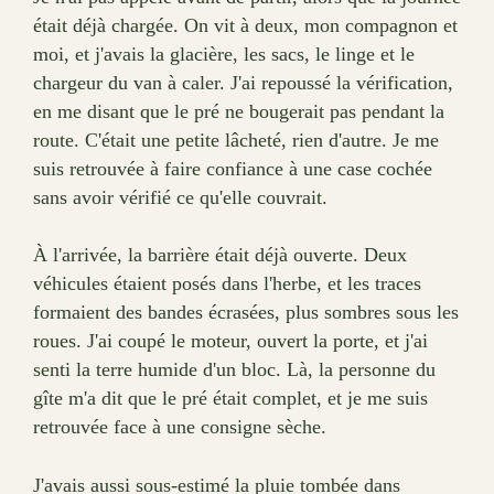
était déjà chargée. On vit à deux, mon compagnon et
moi, et j'avais la glacière, les sacs, le linge et le
chargeur du van à caler. J'ai repoussé la vérification,
en me disant que le pré ne bougerait pas pendant la
route. C'était une petite lâcheté, rien d'autre. Je me
suis retrouvée à faire confiance à une case cochée
sans avoir vérifié ce qu'elle couvrait.
À l'arrivée, la barrière était déjà ouverte. Deux
véhicules étaient posés dans l'herbe, et les traces
formaient des bandes écrasées, plus sombres sous les
roues. J'ai coupé le moteur, ouvert la porte, et j'ai
senti la terre humide d'un bloc. Là, la personne du
gîte m'a dit que le pré était complet, et je me suis
retrouvée face à une consigne sèche.
J'avais aussi sous-estimé la pluie tombée dans