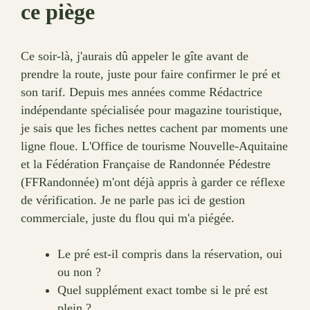
ce piège
Ce soir-là, j'aurais dû appeler le gîte avant de
prendre la route, juste pour faire confirmer le pré et
son tarif. Depuis mes années comme Rédactrice
indépendante spécialisée pour magazine touristique,
je sais que les fiches nettes cachent par moments une
ligne floue. L'Office de tourisme Nouvelle-Aquitaine
et la Fédération Française de Randonnée Pédestre
(FFRandonnée) m'ont déjà appris à garder ce réflexe
de vérification. Je ne parle pas ici de gestion
commerciale, juste du flou qui m'a piégée.
Le pré est-il compris dans la réservation, oui
ou non ?
Quel supplément exact tombe si le pré est
plein ?