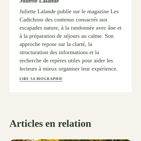
Juliette Lalande
Juliette Lalande publie sur le magazine Les
Cadichons des contenus consacrés aux
escapades nature, à la randonnée avec âne et
à la préparation de séjours au calme. Son
approche repose sur la clarté, la
structuration des informations et la
recherche de repères utiles pour aider les
lecteurs à mieux organiser leur expérience.
LIRE SA BIOGRAPHIE
Articles en relation