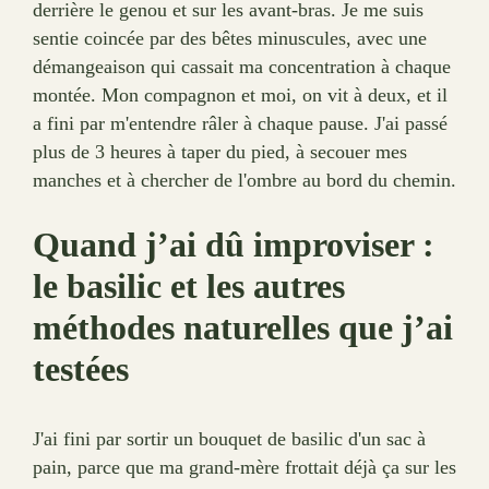
derrière le genou et sur les avant-bras. Je me suis
sentie coincée par des bêtes minuscules, avec une
démangeaison qui cassait ma concentration à chaque
montée. Mon compagnon et moi, on vit à deux, et il
a fini par m'entendre râler à chaque pause. J'ai passé
plus de 3 heures à taper du pied, à secouer mes
manches et à chercher de l'ombre au bord du chemin.
Quand j’ai dû improviser :
le basilic et les autres
méthodes naturelles que j’ai
testées
J'ai fini par sortir un bouquet de basilic d'un sac à
pain, parce que ma grand-mère frottait déjà ça sur les