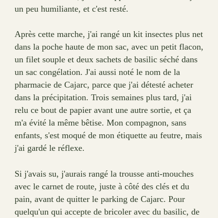
un peu humiliante, et c'est resté.
Après cette marche, j'ai rangé un kit insectes plus net
dans la poche haute de mon sac, avec un petit flacon,
un filet souple et deux sachets de basilic séché dans
un sac congélation. J'ai aussi noté le nom de la
pharmacie de Cajarc, parce que j'ai détesté acheter
dans la précipitation. Trois semaines plus tard, j'ai
relu ce bout de papier avant une autre sortie, et ça
m'a évité la même bêtise. Mon compagnon, sans
enfants, s'est moqué de mon étiquette au feutre, mais
j'ai gardé le réflexe.
Si j'avais su, j'aurais rangé la trousse anti-mouches
avec le carnet de route, juste à côté des clés et du
pain, avant de quitter le parking de Cajarc. Pour
quelqu'un qui accepte de bricoler avec du basilic, de