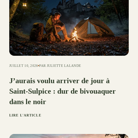
JUILLET 10, 2026
PAR JULIETTE LALANDE
J’aurais voulu arriver de jour à
Saint-Sulpice : dur de bivouaquer
dans le noir
LIRE L'ARTICLE