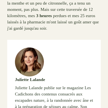
la menthe et un peu de citronnelle, ça a tenu un
moment, pas plus. Mais sur cette traversée de 12
kilomètres, mes
3 heures
perdues et mes 25 euros
laissés à la pharmacie m'ont laissé un goût amer que
j'ai gardé jusqu'au soir.
Juliette Lalande
Juliette Lalande publie sur le magazine Les
Cadichons des contenus consacrés aux
escapades nature, à la randonnée avec âne et
à la préparation de séjours au calme. Son