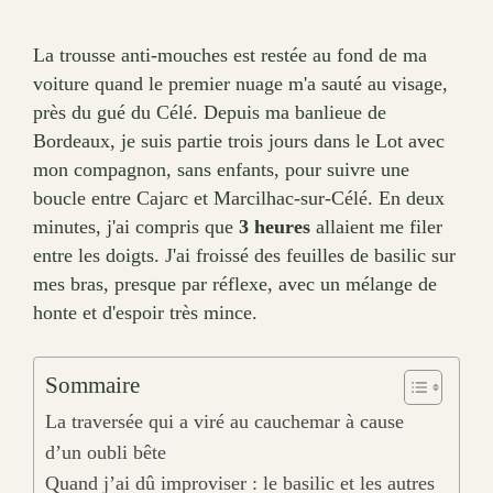
La trousse anti-mouches est restée au fond de ma
voiture quand le premier nuage m'a sauté au visage,
près du gué du Célé. Depuis ma banlieue de
Bordeaux, je suis partie trois jours dans le Lot avec
mon compagnon, sans enfants, pour suivre une
boucle entre Cajarc et Marcilhac-sur-Célé. En deux
minutes, j'ai compris que
3 heures
allaient me filer
entre les doigts. J'ai froissé des feuilles de basilic sur
mes bras, presque par réflexe, avec un mélange de
honte et d'espoir très mince.
Sommaire
La traversée qui a viré au cauchemar à cause
d’un oubli bête
Quand j’ai dû improviser : le basilic et les autres