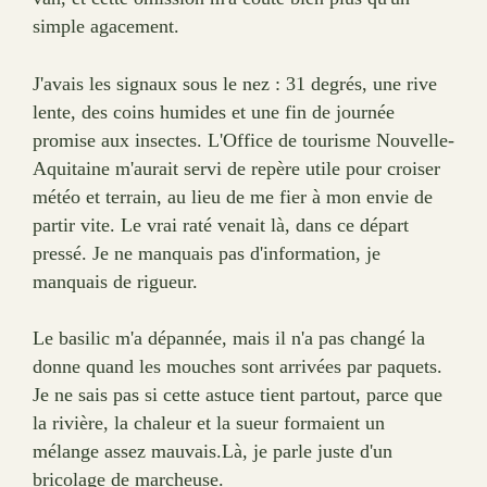
simple agacement.
J'avais les signaux sous le nez : 31 degrés, une rive
lente, des coins humides et une fin de journée
promise aux insectes. L'Office de tourisme Nouvelle-
Aquitaine m'aurait servi de repère utile pour croiser
météo et terrain, au lieu de me fier à mon envie de
partir vite. Le vrai raté venait là, dans ce départ
pressé. Je ne manquais pas d'information, je
manquais de rigueur.
Le basilic m'a dépannée, mais il n'a pas changé la
donne quand les mouches sont arrivées par paquets.
Je ne sais pas si cette astuce tient partout, parce que
la rivière, la chaleur et la sueur formaient un
mélange assez mauvais.Là, je parle juste d'un
bricolage de marcheuse.