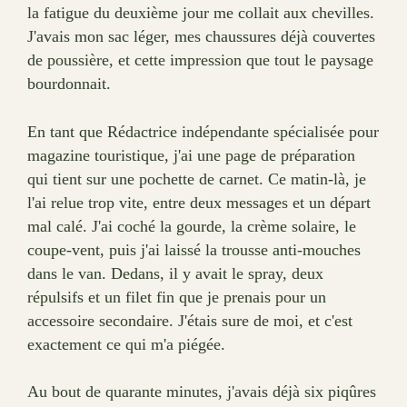
la fatigue du deuxième jour me collait aux chevilles.
J'avais mon sac léger, mes chaussures déjà couvertes
de poussière, et cette impression que tout le paysage
bourdonnait.
En tant que Rédactrice indépendante spécialisée pour
magazine touristique, j'ai une page de préparation
qui tient sur une pochette de carnet. Ce matin-là, je
l'ai relue trop vite, entre deux messages et un départ
mal calé. J'ai coché la gourde, la crème solaire, le
coupe-vent, puis j'ai laissé la trousse anti-mouches
dans le van. Dedans, il y avait le spray, deux
répulsifs et un filet fin que je prenais pour un
accessoire secondaire. J'étais sure de moi, et c'est
exactement ce qui m'a piégée.
Au bout de quarante minutes, j'avais déjà six piqûres