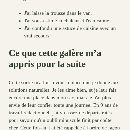
J'ai laissé la trousse dans le van.
J'ai sous-estimé la chaleur et l'eau calme.
J'ai confondu une astuce de cuisine avec un
vrai secours.
Ce que cette galère m’a
appris pour la suite
Cette sortie m'a fait revoir la place que je donne aux
solutions naturelles. Je les aime bien, et je leur fais
encore une place dans mon sac, mais je n'ai plus
envie de leur confier toute une journée. En 9 ans de
travail rédactionnel, j'ai vu assez de départs ratés
pour savoir qu'un oubli minuscule finit par coûter
cher. Cette fois-là, j'ai été rappelée à l'ordre de façon