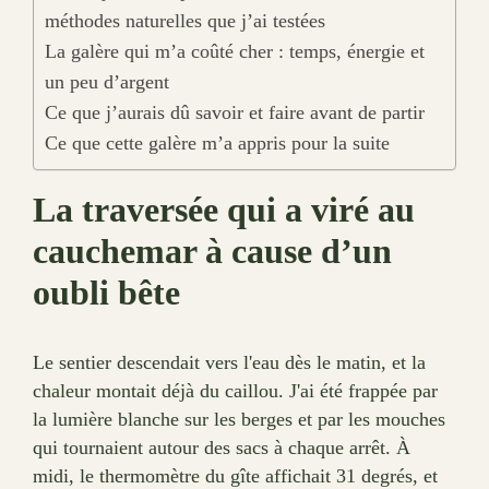
méthodes naturelles que j’ai testées
La galère qui m’a coûté cher : temps, énergie et
un peu d’argent
Ce que j’aurais dû savoir et faire avant de partir
Ce que cette galère m’a appris pour la suite
La traversée qui a viré au
cauchemar à cause d’un
oubli bête
Le sentier descendait vers l'eau dès le matin, et la
chaleur montait déjà du caillou. J'ai été frappée par
la lumière blanche sur les berges et par les mouches
qui tournaient autour des sacs à chaque arrêt. À
midi, le thermomètre du gîte affichait 31 degrés, et