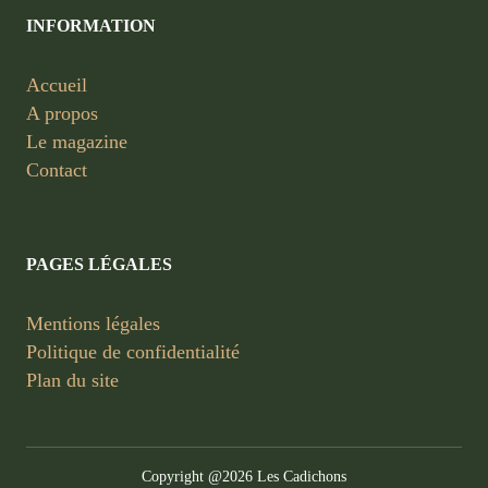
INFORMATION
Accueil
A propos
Le magazine
Contact
PAGES LÉGALES
Mentions légales
Politique de confidentialité
Plan du site
Copyright @2026 Les Cadichons