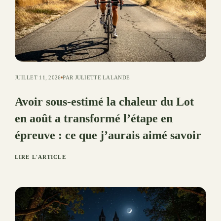
JUILLET 11, 2026
PAR JULIETTE LALANDE
Avoir sous-estimé la chaleur du Lot
en août a transformé l’étape en
épreuve : ce que j’aurais aimé savoir
LIRE L'ARTICLE