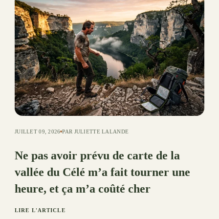
JUILLET 09, 2026
PAR JULIETTE LALANDE
Ne pas avoir prévu de carte de la
vallée du Célé m’a fait tourner une
heure, et ça m’a coûté cher
LIRE L'ARTICLE