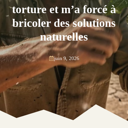
torture et m’a forcé à
bricoler des solutions
naturelles
juin 9, 2026