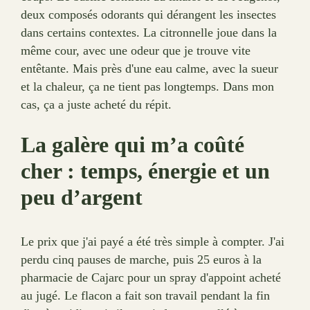
deux composés odorants qui dérangent les insectes
dans certains contextes. La citronnelle joue dans la
même cour, avec une odeur que je trouve vite
entêtante. Mais près d'une eau calme, avec la sueur
et la chaleur, ça ne tient pas longtemps. Dans mon
cas, ça a juste acheté du répit.
La galère qui m’a coûté
cher : temps, énergie et un
peu d’argent
Le prix que j'ai payé a été très simple à compter. J'ai
perdu cinq pauses de marche, puis 25 euros à la
pharmacie de Cajarc pour un spray d'appoint acheté
au jugé. Le flacon a fait son travail pendant la fin