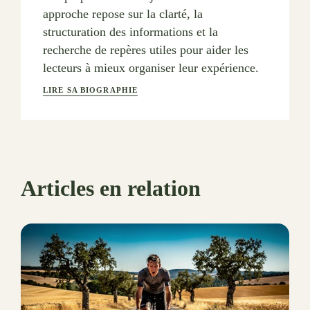
approche repose sur la clarté, la
structuration des informations et la
recherche de repères utiles pour aider les
lecteurs à mieux organiser leur expérience.
LIRE SA BIOGRAPHIE
Articles en relation