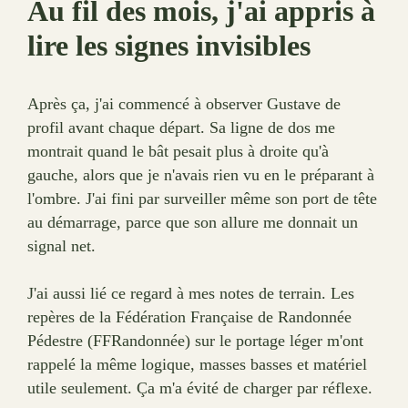
Au fil des mois, j'ai appris à
lire les signes invisibles
Après ça, j'ai commencé à observer Gustave de
profil avant chaque départ. Sa ligne de dos me
montrait quand le bât pesait plus à droite qu'à
gauche, alors que je n'avais rien vu en le préparant à
l'ombre. J'ai fini par surveiller même son port de tête
au démarrage, parce que son allure me donnait un
signal net.
J'ai aussi lié ce regard à mes notes de terrain. Les
repères de la Fédération Française de Randonnée
Pédestre (FFRandonnée) sur le portage léger m'ont
rappelé la même logique, masses basses et matériel
utile seulement. Ça m'a évité de charger par réflexe.