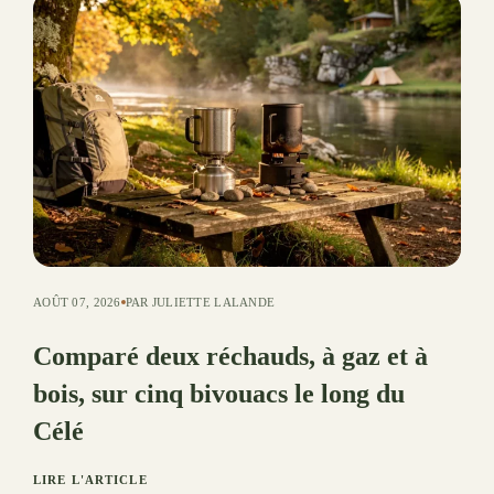
AOÛT 07, 2026
PAR JULIETTE LALANDE
Comparé deux réchauds, à gaz et à
bois, sur cinq bivouacs le long du
Célé
LIRE L'ARTICLE