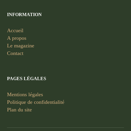
INFORMATION
Accueil
A propos
Le magazine
Contact
PAGES LÉGALES
Mentions légales
Politique de confidentialité
Plan du site