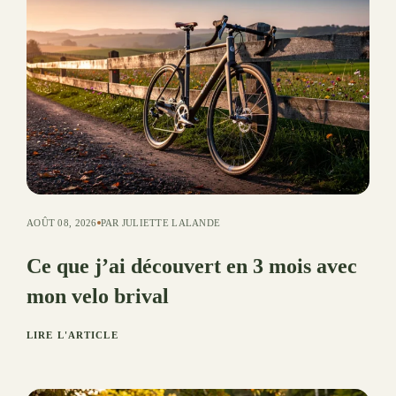
AOÛT 08, 2026
PAR JULIETTE LALANDE
Ce que j’ai découvert en 3 mois avec
mon velo brival
LIRE L'ARTICLE