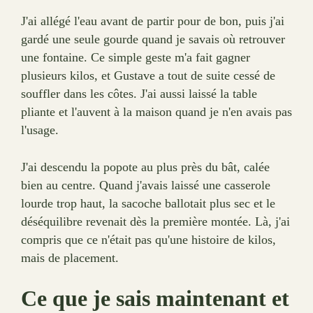
J'ai allégé l'eau avant de partir pour de bon, puis j'ai
gardé une seule gourde quand je savais où retrouver
une fontaine. Ce simple geste m'a fait gagner
plusieurs kilos, et Gustave a tout de suite cessé de
souffler dans les côtes. J'ai aussi laissé la table
pliante et l'auvent à la maison quand je n'en avais pas
l'usage.
J'ai descendu la popote au plus près du bât, calée
bien au centre. Quand j'avais laissé une casserole
lourde trop haut, la sacoche ballotait plus sec et le
déséquilibre revenait dès la première montée. Là, j'ai
compris que ce n'était pas qu'une histoire de kilos,
mais de placement.
Ce que je sais maintenant et