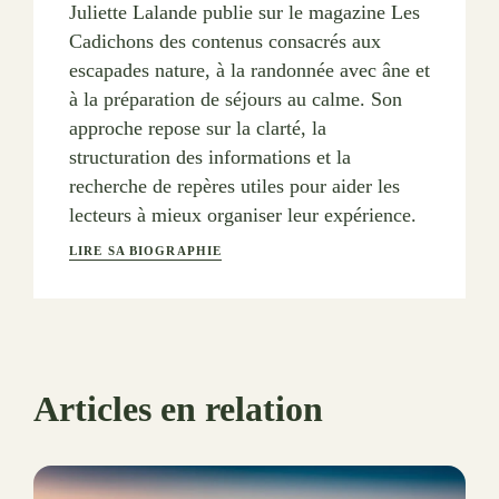
Juliette Lalande publie sur le magazine Les
Cadichons des contenus consacrés aux
escapades nature, à la randonnée avec âne et
à la préparation de séjours au calme. Son
approche repose sur la clarté, la
structuration des informations et la
recherche de repères utiles pour aider les
lecteurs à mieux organiser leur expérience.
LIRE SA BIOGRAPHIE
Articles en relation