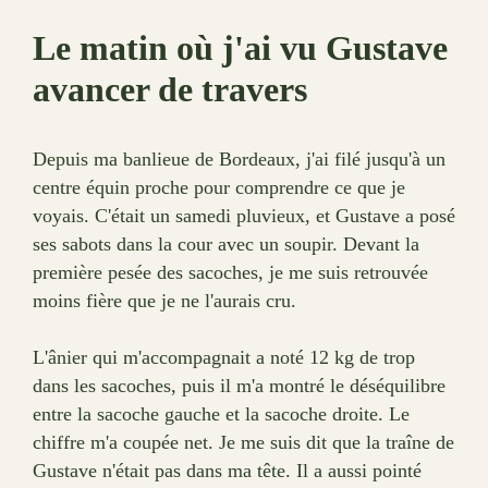
Le matin où j'ai vu Gustave
avancer de travers
Depuis ma banlieue de Bordeaux, j'ai filé jusqu'à un
centre équin proche pour comprendre ce que je
voyais. C'était un samedi pluvieux, et Gustave a posé
ses sabots dans la cour avec un soupir. Devant la
première pesée des sacoches, je me suis retrouvée
moins fière que je ne l'aurais cru.
L'ânier qui m'accompagnait a noté 12 kg de trop
dans les sacoches, puis il m'a montré le déséquilibre
entre la sacoche gauche et la sacoche droite. Le
chiffre m'a coupée net. Je me suis dit que la traîne de
Gustave n'était pas dans ma tête. Il a aussi pointé