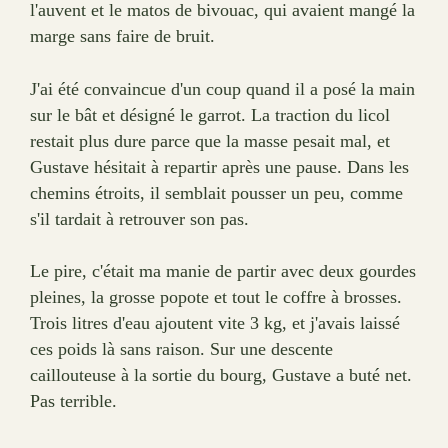
l'auvent et le matos de bivouac, qui avaient mangé la
marge sans faire de bruit.
J'ai été convaincue d'un coup quand il a posé la main
sur le bât et désigné le garrot. La traction du licol
restait plus dure parce que la masse pesait mal, et
Gustave hésitait à repartir après une pause. Dans les
chemins étroits, il semblait pousser un peu, comme
s'il tardait à retrouver son pas.
Le pire, c'était ma manie de partir avec deux gourdes
pleines, la grosse popote et tout le coffre à brosses.
Trois litres d'eau ajoutent vite 3 kg, et j'avais laissé
ces poids là sans raison. Sur une descente
caillouteuse à la sortie du bourg, Gustave a buté net.
Pas terrible.