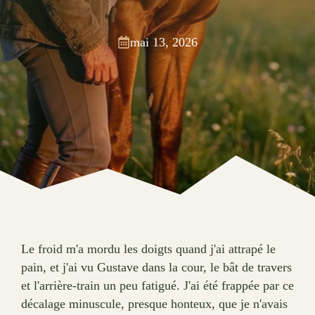
mai 13, 2026
Le froid m'a mordu les doigts quand j'ai attrapé le
pain, et j'ai vu Gustave dans la cour, le bât de travers
et l'arrière-train un peu fatigué. J'ai été frappée par ce
décalage minuscule, presque honteux, que je n'avais