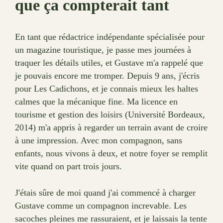
que ça compterait tant
En tant que rédactrice indépendante spécialisée pour
un magazine touristique, je passe mes journées à
traquer les détails utiles, et Gustave m'a rappelé que
je pouvais encore me tromper. Depuis 9 ans, j'écris
pour Les Cadichons, et je connais mieux les haltes
calmes que la mécanique fine. Ma licence en
tourisme et gestion des loisirs (Université Bordeaux,
2014) m'a appris à regarder un terrain avant de croire
à une impression. Avec mon compagnon, sans
enfants, nous vivons à deux, et notre foyer se remplit
vite quand on part trois jours.
J'étais sûre de moi quand j'ai commencé à charger
Gustave comme un compagnon increvable. Les
sacoches pleines me rassuraient, et je laissais la tente