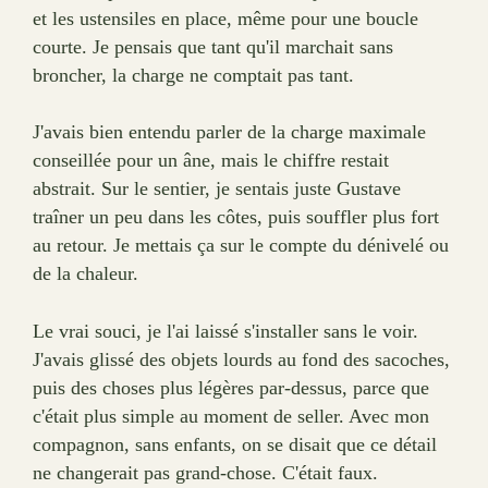
et les ustensiles en place, même pour une boucle
courte. Je pensais que tant qu'il marchait sans
broncher, la charge ne comptait pas tant.
J'avais bien entendu parler de la charge maximale
conseillée pour un âne, mais le chiffre restait
abstrait. Sur le sentier, je sentais juste Gustave
traîner un peu dans les côtes, puis souffler plus fort
au retour. Je mettais ça sur le compte du dénivelé ou
de la chaleur.
Le vrai souci, je l'ai laissé s'installer sans le voir.
J'avais glissé des objets lourds au fond des sacoches,
puis des choses plus légères par-dessus, parce que
c'était plus simple au moment de seller. Avec mon
compagnon, sans enfants, on se disait que ce détail
ne changerait pas grand-chose. C'était faux.