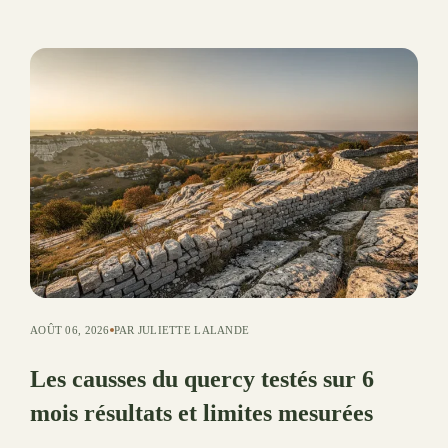
AOÛT 06, 2026
PAR JULIETTE LALANDE
Les causses du quercy testés sur 6
mois résultats et limites mesurées