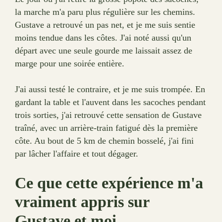
la marche m'a paru plus régulière sur les chemins.
Gustave a retrouvé un pas net, et je me suis sentie
moins tendue dans les côtes. J'ai noté aussi qu'un
départ avec une seule gourde me laissait assez de
marge pour une soirée entière.
J'ai aussi testé le contraire, et je me suis trompée. En
gardant la table et l'auvent dans les sacoches pendant
trois sorties, j'ai retrouvé cette sensation de Gustave
traîné, avec un arrière-train fatigué dès la première
côte. Au bout de 5 km de chemin bosselé, j'ai fini
par lâcher l'affaire et tout dégager.
Ce que cette expérience m'a
vraiment appris sur
Gustave et moi