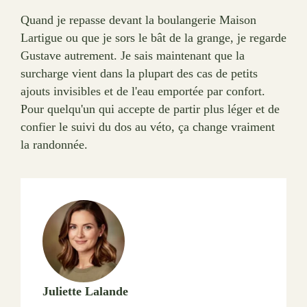
Quand je repasse devant la boulangerie Maison
Lartigue ou que je sors le bât de la grange, je regarde
Gustave autrement. Je sais maintenant que la
surcharge vient dans la plupart des cas de petits
ajouts invisibles et de l'eau emportée par confort.
Pour quelqu'un qui accepte de partir plus léger et de
confier le suivi du dos au véto, ça change vraiment
la randonnée.
Juliette Lalande