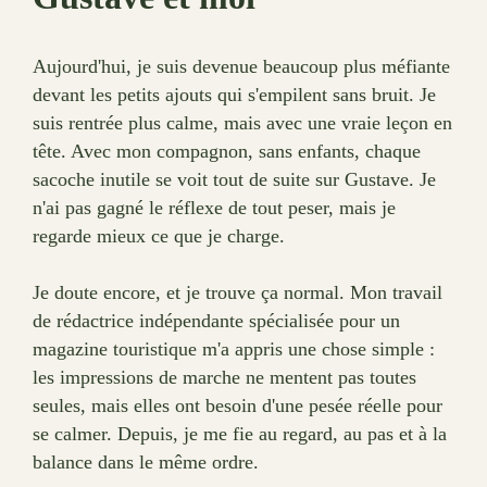
Aujourd'hui, je suis devenue beaucoup plus méfiante
devant les petits ajouts qui s'empilent sans bruit. Je
suis rentrée plus calme, mais avec une vraie leçon en
tête. Avec mon compagnon, sans enfants, chaque
sacoche inutile se voit tout de suite sur Gustave. Je
n'ai pas gagné le réflexe de tout peser, mais je
regarde mieux ce que je charge.
Je doute encore, et je trouve ça normal. Mon travail
de rédactrice indépendante spécialisée pour un
magazine touristique m'a appris une chose simple :
les impressions de marche ne mentent pas toutes
seules, mais elles ont besoin d'une pesée réelle pour
se calmer. Depuis, je me fie au regard, au pas et à la
balance dans le même ordre.