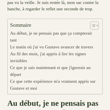
pas vu la veille. Je suis restée là, mon sac contre la
hanche, à regarder le reflet une seconde de trop.
Sommaire
Au début, je ne pensais pas que ça compterait
tant
Le matin où j'ai vu Gustave avancer de travers
Au fil des mois, j'ai appris à lire les signes
invisibles
Ce que je sais maintenant et que j'ignorais au
départ
Ce que cette expérience m'a vraiment appris sur
Gustave et moi
Au début, je ne pensais pas