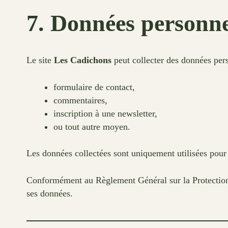
7. Données personne
Le site
Les Cadichons
peut collecter des données pers
formulaire de contact,
commentaires,
inscription à une newsletter,
ou tout autre moyen.
Les données collectées sont uniquement utilisées pour
Conformément au Règlement Général sur la Protection d
ses données.