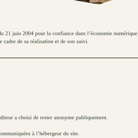
 21 juin 2004 pour la confiance dans l’économie numérique (L
e cadre de sa réalisation et de son suivi.
éditeur a choisi de rester anonyme publiquement.
 communiquées à l’hébergeur du site.