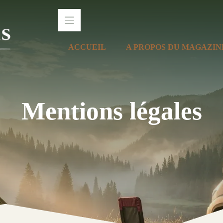
ACCUEIL
A PROPOS DU MAGAZIN
Mentions légales