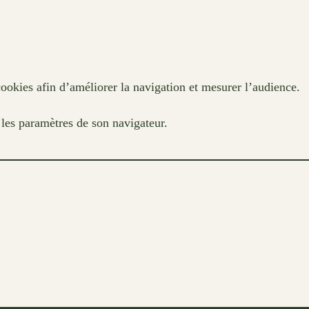
cookies afin d’améliorer la navigation et mesurer l’audience.
a les paramètres de son navigateur.