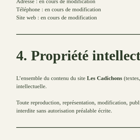
Adresse : en cours de modification
Téléphone : en cours de modification
Site web : en cours de modification
4. Propriété intellec
L’ensemble du contenu du site
Les Cadichons
(textes,
intellectuelle.
Toute reproduction, représentation, modification, public
interdite sans autorisation préalable écrite.