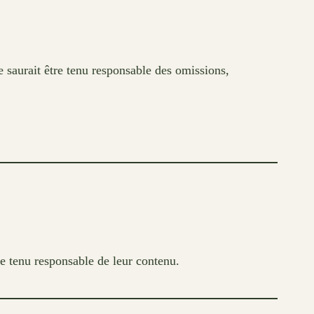
e saurait être tenu responsable des omissions,
tre tenu responsable de leur contenu.