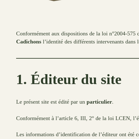
Conformément aux dispositions de la loi n°2004-575 du
Cadichons
l’identité des différents intervenants dans l
1. Éditeur du site
Le présent site est édité par un
particulier
.
Conformément à l’article 6, III, 2° de la loi LCEN, l’
Les informations d’identification de l’éditeur ont été