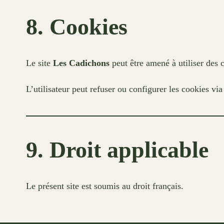
8. Cookies
Le site
Les Cadichons
peut être amené à utiliser des 
L’utilisateur peut refuser ou configurer les cookies vi
9. Droit applicable
Le présent site est soumis au droit français.