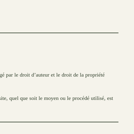
é par le droit d’auteur et le droit de la propriété
ite, quel que soit le moyen ou le procédé utilisé, est