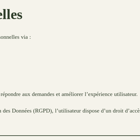
lles
onnelles via :
 répondre aux demandes et améliorer l’expérience utilisateur.
es Données (RGPD), l’utilisateur dispose d’un droit d’accès, 