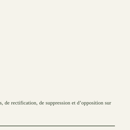
de rectification, de suppression et d’opposition sur