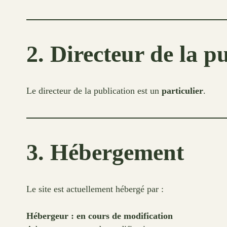
2. Directeur de la p
Le directeur de la publication est un
particulier
.
3. Hébergement
Le site est actuellement hébergé par :
Hébergeur : en cours de modification