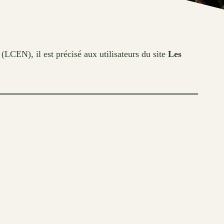
CEN), il est précisé aux utilisateurs du site
Les