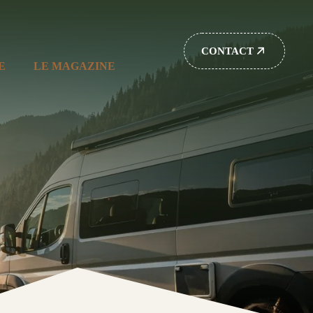
CONTACT
E
LE MAGAZINE