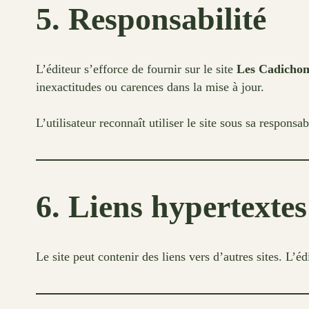
5. Responsabilité
L’éditeur s’efforce de fournir sur le site
Les Cadichon
inexactitudes ou carences dans la mise à jour.
L’utilisateur reconnaît utiliser le site sous sa responsab
6. Liens hypertextes
Le site peut contenir des liens vers d’autres sites. L’é